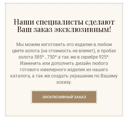
Наши специалисты сделают
Ваш заказ эксклюзивным!
Мы можем изготовить это изделие в любом
цвете золота (на стоимость не влияет), в пробах
золота 585* , 750* а так же в серебре 925*.
Изменить или дополнить дизайн любого
готового ювелирного изделия из нашего
каталога, а так же создать украшение по Вашему
эскизу.
ЭКСКЛЮЗИВНЫЙ ЗАКАЗ