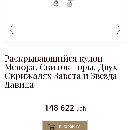
Раскрывающийся кулон
Менора, Свиток Торы, Двух
Скрижалях Завета и Звезда
Давида
148 622
uah
В КОРЗИНУ