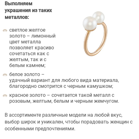
Выполняем
украшения из таких
металлов:
светлое желтое
золото – лимонный
цвет металла
позволяет красиво
сочетаться как с
желтым, так и с
белым камнем;
белое золото –
удачный вариант для любого вида материала,
благородно смотрится с черным камушком;
красное золото – сочетается такой металл с
розовым, желтым, белым и черным жемчугом.
В ассортименте различные модели на любой вкус,
выбор широк и уникален, чтобы порадовать женщин с
особенными предпочтениями.