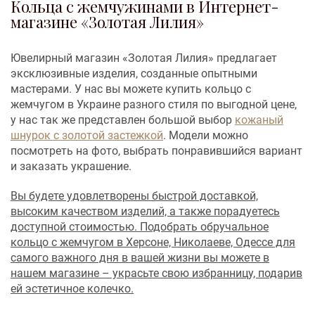
Кольца с жемчужинами в Интернет-
магазине «Золотая Лилия»
Ювелирный магазин «Золотая Лилия» предлагает
эксклюзивные изделия, созданные опытными
мастерами. У нас вы можете купить кольцо с
жемчугом в Украине разного стиля по выгодной цене,
у нас так же представлен большой выбор
кожаный
шнурок с золотой застежкой
. Модели можно
посмотреть на фото, выбрать понравившийся вариант
и заказать украшение.
Вы будете удовлетворены быстрой доставкой,
высоким качеством изделий, а также порадуетесь
доступной стоимостью. Подобрать обручальное
кольцо с жемчугом в Херсоне, Николаеве, Одессе для
самого важного дня в вашей жизни вы можете в
нашем магазине – украсьте свою избранницу, подарив
ей эстетичное колечко.