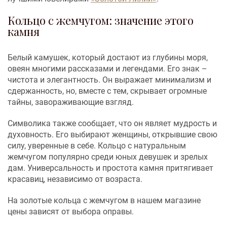
Кольцо с жемчугом: значение этого
камня
Белый камушек, который достают из глубины моря,
овеян многими рассказами и легендами. Его знак –
чистота и элегантность. Он выражает минимализм и
сдержанность, но, вместе с тем, скрывает огромные
тайны, завораживающие взгляд.
Символика также сообщает, что он являет мудрость и
духовность. Его выбирают женщины, открывшие свою
силу, уверенные в себе. Кольцо с натуральным
жемчугом популярно среди юных девушек и зрелых
дам. Универсальность и простота камня притягивает
красавиц, независимо от возраста.
На золотые кольца с жемчугом в нашем магазине
цены зависят от выбора оправы.