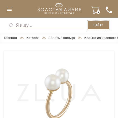
0
НАЙТИ
Главная
Каталог
Золотые кольца
Кольца из красного 