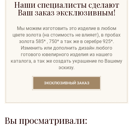
Наши специалисты сделают
Ваш заказ эксклюзивным!
Мы можем изготовить это изделие в любом
цвете золота (на стоимость не влияет), в пробах
золота 585* , 750* а так же в серебре 925*.
Изменить или дополнить дизайн любого
готового ювелирного изделия из нашего
каталога, а так же создать украшение по Вашему
эскизу.
ЭКСКЛЮЗИВНЫЙ ЗАКАЗ
Вы просматривали: