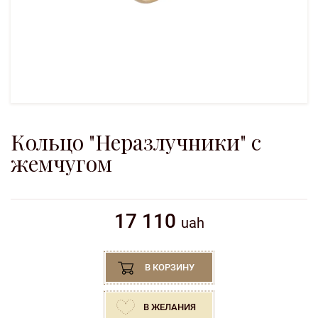
Кольцо "Неразлучники" с
жемчугом
17 110
uah
В КОРЗИНУ
В ЖЕЛАНИЯ