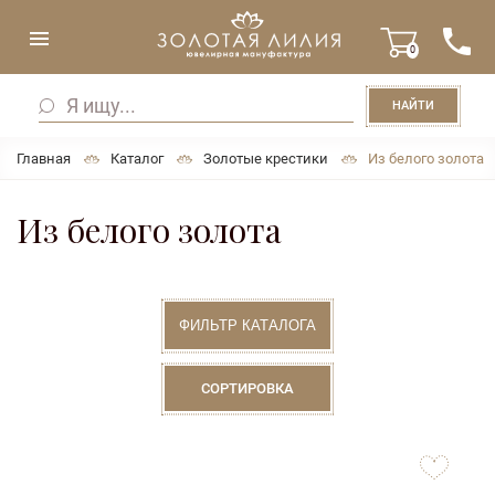
0
НАЙТИ
Главная
Каталог
Золотые крестики
Из белого золота
Из белого золота
ФИЛЬТР КАТАЛОГА
СОРТИРОВКА
to
favorites