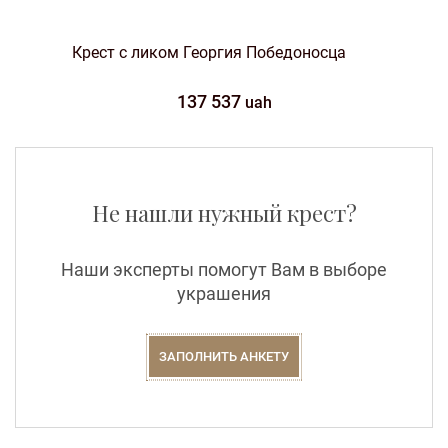
Крест с ликом Георгия Победоносца
137 537
uah
Не нашли нужный крест?
Наши эксперты помогут Вам в выборе
украшения
ЗАПОЛНИТЬ АНКЕТУ