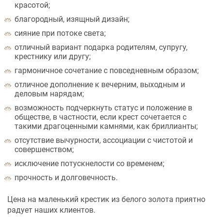
красотой;
благородный, изящный дизайн;
сияние при потоке света;
отличный вариант подарка родителям, супругу,
крестнику или другу;
гармоничное сочетание с повседневным образом;
отличное дополнение к вечерним, выходным и
деловым нарядам;
возможность подчеркнуть статус и положение в
обществе, в частности, если крест сочетается с
такими драгоценными камнями, как бриллианты;
отсутствие вычурности, ассоциации с чистотой и
совершенством;
исключение потускнелости со временем;
прочность и долговечность.
Цена на маленький крестик из белого золота приятно
радует наших клиентов.