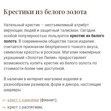
Крестики из белого золота
Нательный крестик – неотъемлемый атрибут
верующих людей и защитный талисман. Сегодня
особой популярностью пользуется
крестик из белого
золота
. В современном обществе такое изделие
считается признаком безупречного тонкого вкуса,
символом красоты и роскоши. Магазин ювелирных
украшений «Золотая Лилия» предоставляет
возможность купить крестик из белого золота по
стоимости более чем доступной.
В наличии в интернет-магазине изделия в
разнообразии размеров, форм и декора, настоящие
шедевры:
крест с камнями
(фианит);
крест с распятием;