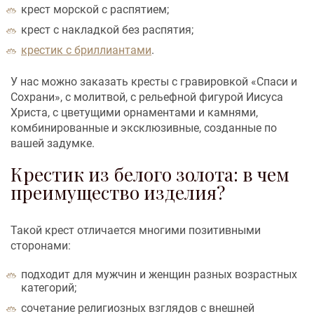
крест морской с распятием;
крест с накладкой без распятия;
крестик с бриллиантами
.
У нас можно заказать кресты с гравировкой «Спаси и
Сохрани», с молитвой, с рельефной фигурой Иисуса
Христа, с цветущими орнаментами и камнями,
комбинированные и эксклюзивные, созданные по
вашей задумке.
Крестик из белого золота: в чем
преимущество изделия?
Такой крест отличается многими позитивными
сторонами:
подходит для мужчин и женщин разных возрастных
категорий;
сочетание религиозных взглядов с внешней