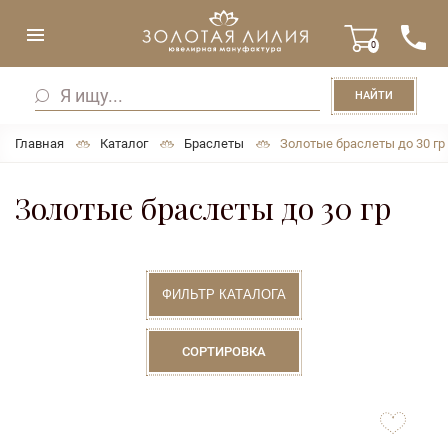
0
НАЙТИ
Главная
Каталог
Браслеты
Золотые браслеты до 30 гр
Золотые браслеты до 30 гр
ФИЛЬТР КАТАЛОГА
СОРТИРОВКА
to
favorites