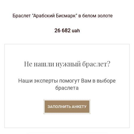
Браслет "Арабский Бисмарк" в белом золоте
26 682
uah
Не нашли нужный браслет?
Наши эксперты помогут Вам в выборе
браслета
ЗАПОЛНИТЬ АНКЕТУ