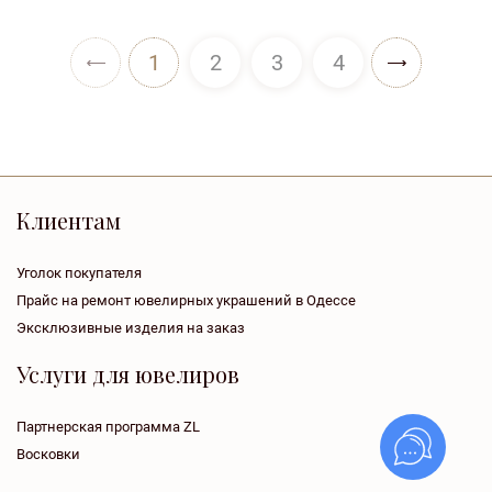
1
2
3
4
Клиентам
Уголок покупателя
Прайс на ремонт ювелирных украшений в Одессе
Эксклюзивные изделия на заказ
Услуги для ювелиров
Партнерская программа ZL
Восковки