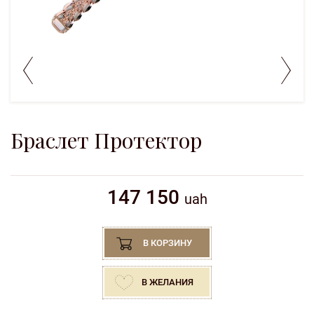
Браслет Протектор
147 150
uah
В КОРЗИНУ
В ЖЕЛАНИЯ