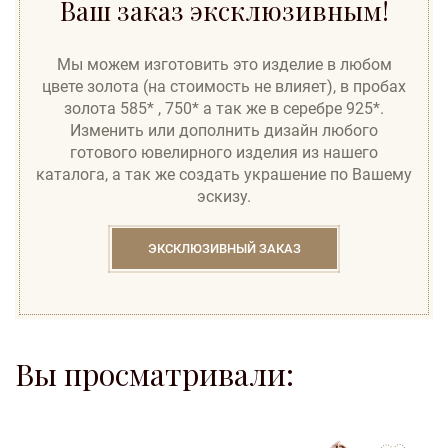
Ваш заказ эксклюзивным!
Мы можем изготовить это изделие в любом
цвете золота (на стоимость не влияет), в пробах
золота 585* , 750* а так же в серебре 925*.
Изменить или дополнить дизайн любого
готового ювелирного изделия из нашего
каталога, а так же создать украшение по Вашему
эскизу.
ЭКСКЛЮЗИВНЫЙ ЗАКАЗ
Вы просматривали:
to