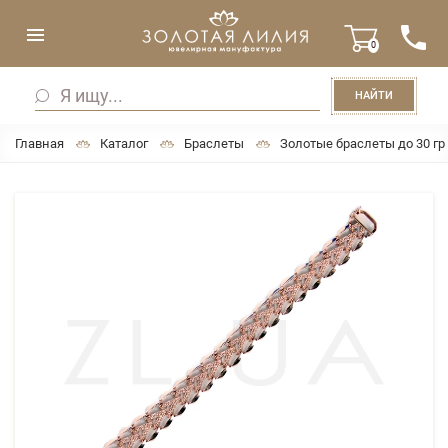
0
НАЙТИ
Главная
Каталог
Браслеты
Золотые браслеты до 30 гр