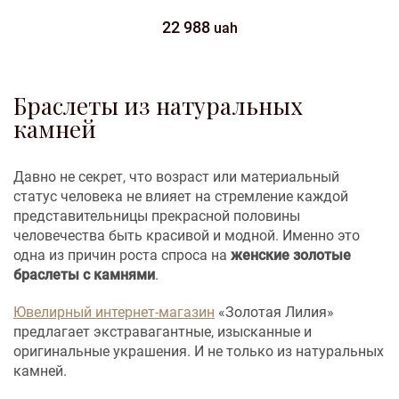
22 988
uah
Браслеты из натуральных
камней
Давно не секрет, что возраст или материальный
статус человека не влияет на стремление каждой
представительницы прекрасной половины
человечества быть красивой и модной. Именно это
одна из причин роста спроса на
женские золотые
браслеты с камнями
.
Ювелирный интернет-магазин
«Золотая Лилия»
предлагает экстравагантные, изысканные и
оригинальные украшения. И не только из натуральных
камней.