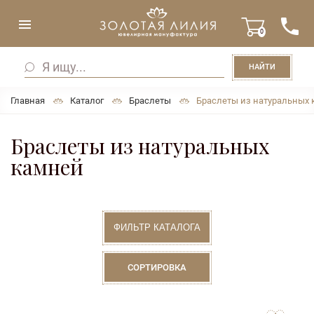
0
НАЙТИ
Главная
Каталог
Браслеты
Браслеты из натуральных
Браслеты из натуральных
камней
ФИЛЬТР КАТАЛОГА
СОРТИРОВКА
to