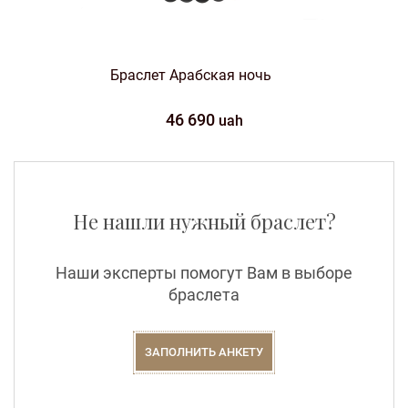
Браслет Арабская ночь
46 690
uah
Не нашли нужный браслет?
Наши эксперты помогут Вам в выборе
браслета
ЗАПОЛНИТЬ АНКЕТУ