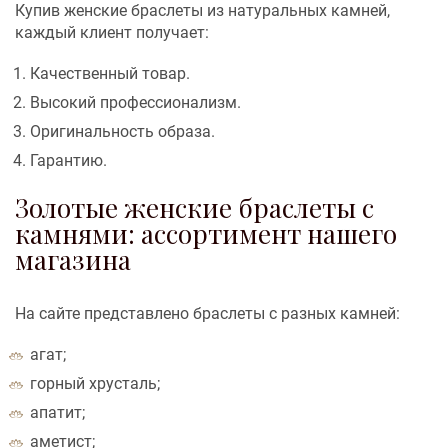
Купив женские браслеты из натуральных камней,
каждый клиент получает:
Качественный товар.
Высокий профессионализм.
Оригинальность образа.
Гарантию.
Золотые женские браслеты с
камнями: ассортимент нашего
магазина
На сайте представлено браслеты с разных камней:
агат;
горный хрусталь;
апатит;
аметист;