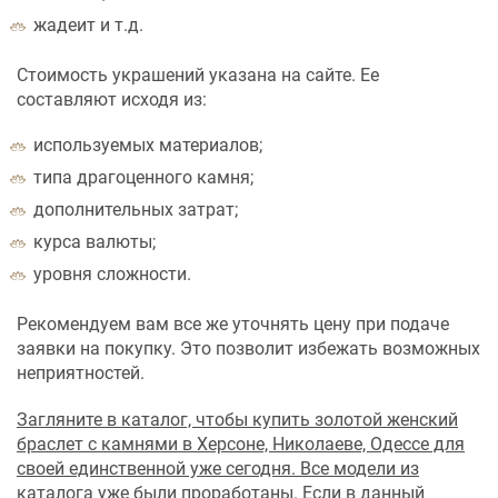
жадеит и т.д.
Стоимость украшений указана на сайте. Ее
составляют исходя из:
используемых материалов;
типа драгоценного камня;
дополнительных затрат;
курса валюты;
уровня сложности.
Рекомендуем вам все же уточнять цену при подаче
заявки на покупку. Это позволит избежать возможных
неприятностей.
Загляните в каталог, чтобы купить золотой женский
браслет с камнями в Херсоне, Николаеве, Одессе для
своей единственной уже сегодня. Все модели из
каталога уже были проработаны. Если в данный