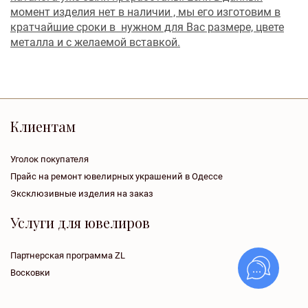
момент изделия нет в наличии , мы его изготовим в
кратчайшие сроки в нужном для Вас размере, цвете
металла и с желаемой вставкой.
Клиентам
Уголок покупателя
Прайс на ремонт ювелирных украшений в Одессе
Эксклюзивные изделия на заказ
Услуги для ювелиров
Партнерская программа ZL
Восковки