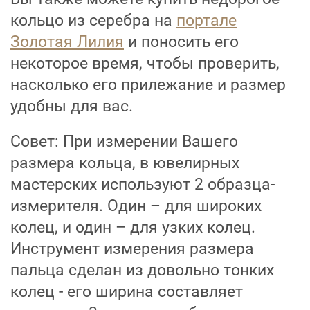
кольцо из серебра на
портале
Золотая Лилия
и поносить его
некоторое время, чтобы проверить,
насколько его прилежание и размер
удобны для вас.
Совет: При измерении Вашего
размера кольца, в ювелирных
мастерских используют 2 образца-
измерителя. Один – для широких
колец, и один – для узких колец.
Инструмент измерения размера
пальца сделан из довольно тонких
колец - его ширина составляет