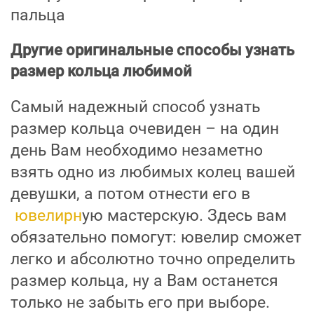
пальца
Другие оригинальные способы узнать
размер кольца любимой
Самый надежный способ узнать
размер кольца очевиден – на один
день Вам необходимо незаметно
взять одно из любимых колец вашей
девушки, а потом отнести его в
ювелирн
ую мастерскую. Здесь вам
обязательно помогут: ювелир сможет
легко и абсолютно точно определить
размер кольца, ну а Вам останется
только не забыть его при выборе.