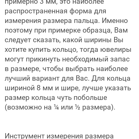
примерно 3 мм, это наиболее
распространенная форма для
измерения размера пальца. Именно
поэтому при примерке образца, Вам
следует сказать, какой ширины Вы
хотите купить кольцо, тогда ювелиры
могут прикинуть необходимый запас
в размере, чтобы выбрать наиболее
лучший вариант для Вас. Для кольца
шириной 8 мм и шире, лучше указать
размер кольца чуть побольше
(возможно на ¼ или ½ размера).
Инструмент измерения размера