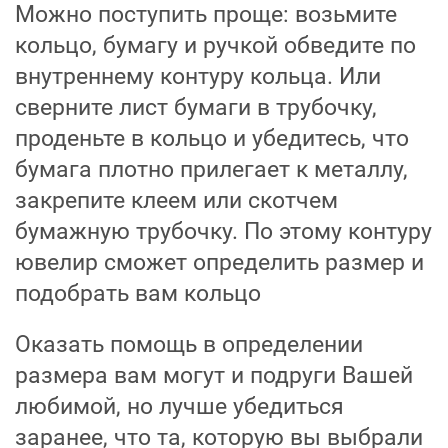
Можно поступить проще: возьмите
кольцо, бумагу и ручкой обведите по
внутреннему контуру кольца. Или
сверните лист бумаги в трубочку,
проденьте в кольцо и убедитесь, что
бумага плотно прилегает к металлу,
закрепите клеем или скотчем
бумажную трубочку. По этому контуру
ювелир сможет определить размер и
подобрать вам кольцо
Оказать помощь в определении
размера вам могут и подруги Вашей
любимой, но лучше убедиться
заранее, что та, которую вы выбрали