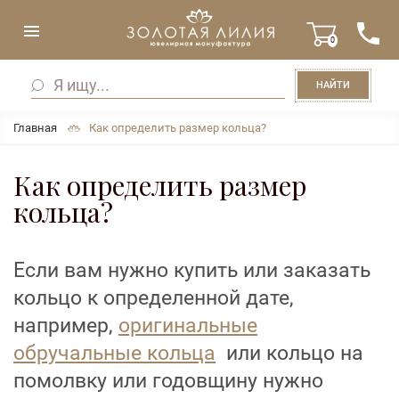
0
НАЙТИ
Главная
Как определить размер кольца?
Как определить размер
кольца?
Если вам нужно купить или заказать
кольцо к определенной дате,
например,
оригинальные
обручальные кольца
или кольцо на
помолвку или годовщину нужно