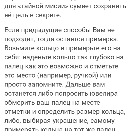
для «тайной мисии» сумеет сохранить
её цель в секрете.
Если предыдущие способы Вам не
подходят, тогда остается примерка.
Возьмите кольцо и примерьте его на
себя: наденьте кольцо так глубоко на
палец как это возможно и отметьте
это место (например, ручкой) или
просто запомните. Дальше вам
останется либо попросить ювелира
обмерить ваш палец на месте
отметки и определить размер кольца,
либо, выбирая украшение, самому
примерять кольца на тот же палец.