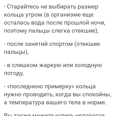
- Старайтесь не выбирать размер
кольца утром (в организме еще
осталась вода после прошлой ночи,
поэтому пальцы слегка отекшие),
- после занятий спортом (отекшие
пальцы),
- в слишком жаркую или холодную
погоду,
- «последнюю примерку» кольца
нужно проводить, когда вы спокойны,
а температура вашего тела в норме.
Вы также можете купить недорогое