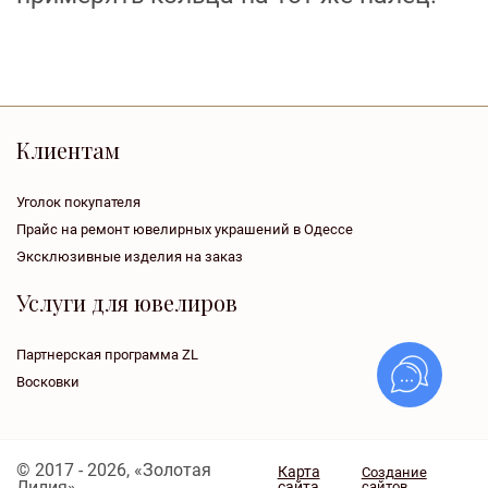
Клиентам
Уголок покупателя
Прайс на ремонт ювелирных украшений в Одессе
Эксклюзивные изделия на заказ
Услуги для ювелиров
Партнерская программа ZL
Восковки
© 2017 - 2026, «Золотая
Карта
Создание
Лилия»
сайта
сайтов