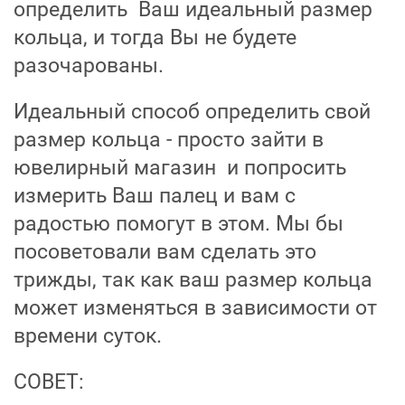
определить Ваш идеальный размер
кольца, и тогда Вы не будете
разочарованы.
Идеальный способ определить свой
размер кольца - просто зайти в
ювелирный магазин и попросить
измерить Ваш палец и вам с
радостью помогут в этом. Мы бы
посоветовали вам сделать это
трижды, так как ваш размер кольца
может изменяться в зависимости от
времени суток.
СОВЕТ: