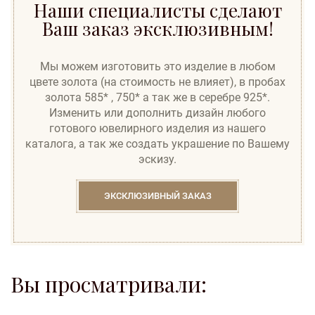
Наши специалисты сделают
Ваш заказ эксклюзивным!
Мы можем изготовить это изделие в любом
цвете золота (на стоимость не влияет), в пробах
золота 585* , 750* а так же в серебре 925*.
Изменить или дополнить дизайн любого
готового ювелирного изделия из нашего
каталога, а так же создать украшение по Вашему
эскизу.
ЭКСКЛЮЗИВНЫЙ ЗАКАЗ
Вы просматривали: