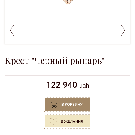
Крест "Черный рыцарь"
122 940
uah
В КОРЗИНУ
В ЖЕЛАНИЯ