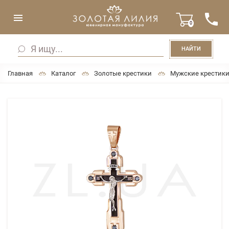
0
НАЙТИ
Главная
Каталог
Золотые крестики
Мужские крестик