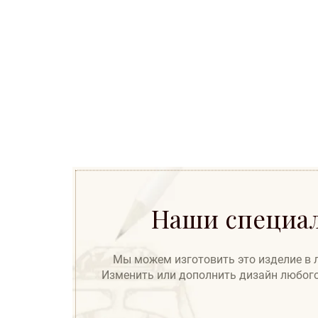
Наши специал
Мы можем изготовить это изделие в лю
Изменить или дополнить дизайн любого 