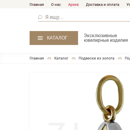
Главная
О нас
Архив
Доставка и оплата
У
Эксклюзивные
КАТАЛОГ
ювелирные изделия
Главная
Каталог
Подвески из золота
По