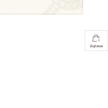
0
Корзина