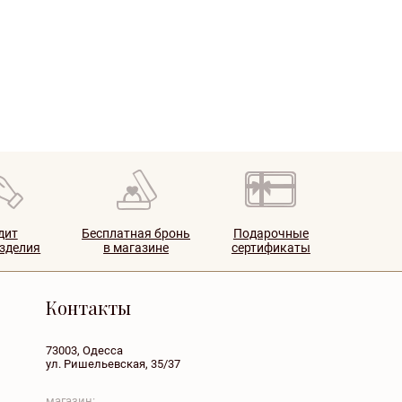
дит
Бесплатная бронь
Подарочные
изделия
в магазине
сертификаты
Контакты
73003, Одесса
ул. Ришельевская, 35/37
магазин: