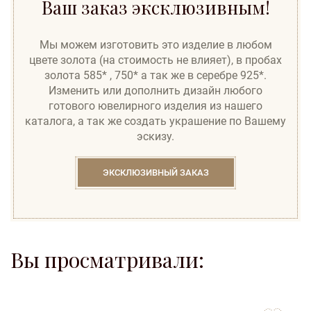
Ваш заказ эксклюзивным!
Мы можем изготовить это изделие в любом
цвете золота (на стоимость не влияет), в пробах
золота 585* , 750* а так же в серебре 925*.
Изменить или дополнить дизайн любого
готового ювелирного изделия из нашего
каталога, а так же создать украшение по Вашему
эскизу.
ЭКСКЛЮЗИВНЫЙ ЗАКАЗ
Вы просматривали:
to