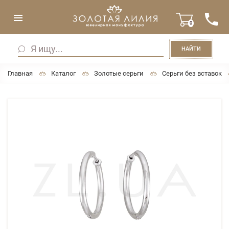
0
НАЙТИ
Главная
Каталог
Золотые серьги
Серьги без вставок