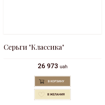
Серьги "Классика"
26 973
uah
В КОРЗИНУ
В ЖЕЛАНИЯ