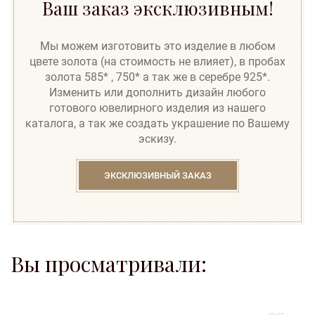
Ваш заказ эксклюзивным!
Мы можем изготовить это изделие в любом
цвете золота (на стоимость не влияет), в пробах
золота 585* , 750* а так же в серебре 925*.
Изменить или дополнить дизайн любого
готового ювелирного изделия из нашего
каталога, а так же создать украшение по Вашему
эскизу.
ЭКСКЛЮЗИВНЫЙ ЗАКАЗ
Вы просматривали:
to