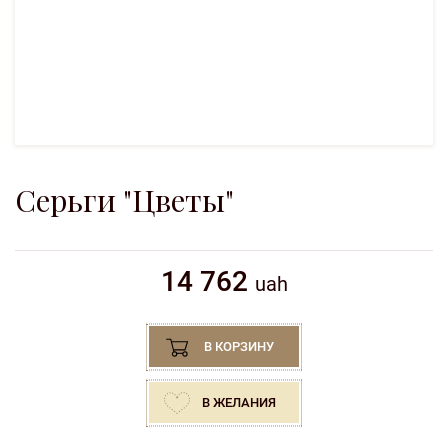
Серьги "Цветы"
14 762
uah
В КОРЗИНУ
В ЖЕЛАНИЯ