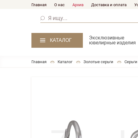
Главная
О нас
Архив
Доставка и оплата
У
Эксклюзивные
КАТАЛОГ
ювелирные изделия
Главная
Каталог
Золотые серьги
Серьги