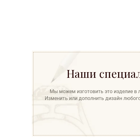
Наши специал
Мы можем изготовить это изделие в лю
Изменить или дополнить дизайн любого 