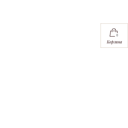
0
Корзина