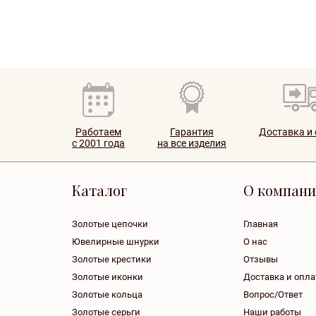
Работаем
Гарантия
Доставка и
с 2001 года
на все изделия
Каталог
О компан
Золотые цепочки
Главная
Ювелирные шнурки
О нас
Золотые крестики
Отзывы
Золотые иконки
Доставка и опла
Золотые кольца
Вопрос/Ответ
Золотые серьги
Наши работы