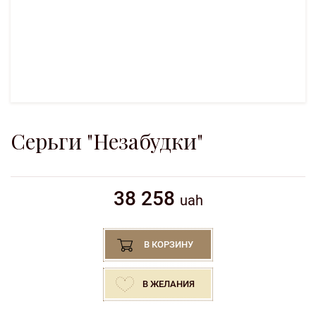
Серьги "Незабудки"
38 258
uah
В КОРЗИНУ
В ЖЕЛАНИЯ