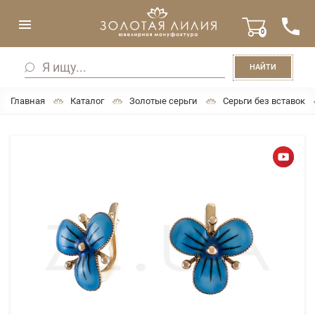
0
НАЙТИ
Главная
Каталог
Золотые серьги
Серьги без вставок