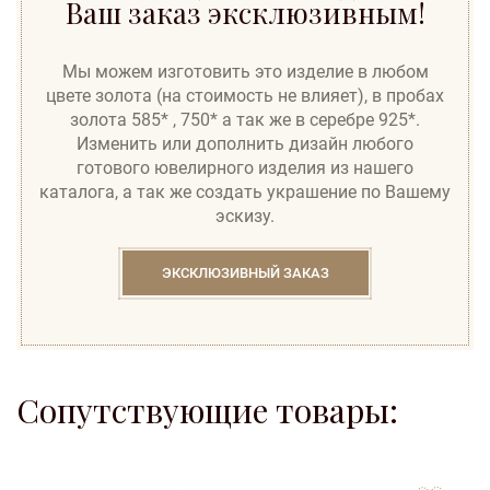
Ваш заказ эксклюзивным!
Мы можем изготовить это изделие в любом
цвете золота (на стоимость не влияет), в пробах
золота 585* , 750* а так же в серебре 925*.
Изменить или дополнить дизайн любого
готового ювелирного изделия из нашего
каталога, а так же создать украшение по Вашему
эскизу.
ЭКСКЛЮЗИВНЫЙ ЗАКАЗ
Сопутствующие товары:
to