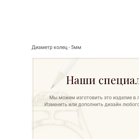
Диаметр колец - 5мм
Наши специал
Мы можем изготовить это изделие в лю
Изменить или дополнить дизайн любого 