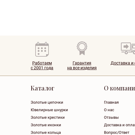
Работаем
Гарантия
Доставка и
с 2001 года
на все изделия
Каталог
О компан
Золотые цепочки
Главная
Ювелирные шнурки
О нас
Золотые крестики
Отзывы
Золотые иконки
Доставка и опла
Золотые кольца
Вопрос/Ответ