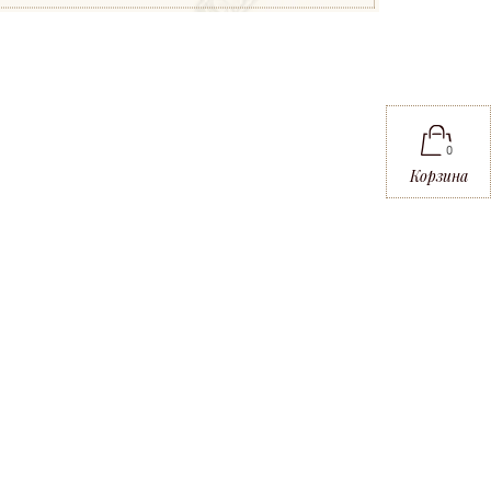
0
Корзина