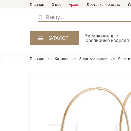
Главная
О нас
Архив
Доставка и оплата
У
Эксклюзивные
КАТАЛОГ
ювелирные изделия
Главная
Каталог
Золотые серьги
Серьги