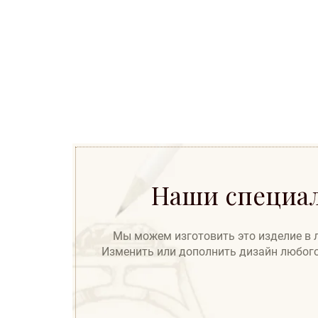
Наши специал
Мы можем изготовить это изделие в лю
Изменить или дополнить дизайн любого 