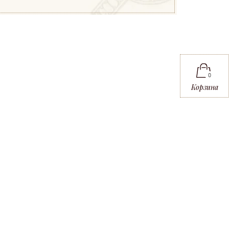
0
Корзина