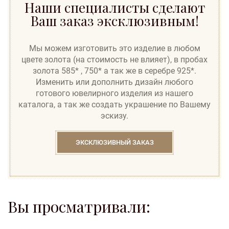
Наши специалисты сделают
Ваш заказ эксклюзивным!
Мы можем изготовить это изделие в любом
цвете золота (на стоимость не влияет), в пробах
золота 585* , 750* а так же в серебре 925*.
Изменить или дополнить дизайн любого
готового ювелирного изделия из нашего
каталога, а так же создать украшение по Вашему
эскизу.
ЭКСКЛЮЗИВНЫЙ ЗАКАЗ
Вы просматривали: