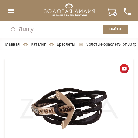
0
НАЙТИ
Главная
Каталог
Браслеты
Золотые браслеты от 30 гр