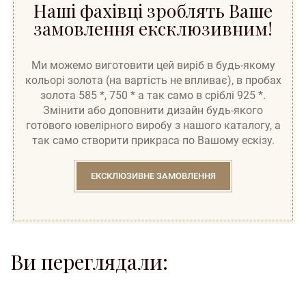
Наші фахівці зроблять Ваше
замовлення ексклюзивним!
Ми можемо виготовити цей виріб в будь-якому
кольорі золота (на вартість не впливає), в пробах
золота 585 *, 750 * а так само в сріблі 925 *.
Змінити або доповнити дизайн будь-якого
готового ювелірного виробу з нашого каталогу, а
так само створити прикраса по Вашому ескізу.
ЕКСКЛЮЗИВНЕ ЗАМОВЛЕННЯ
Ви переглядали:
to