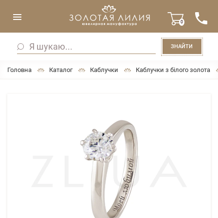
0
ЗНАЙТИ
Головна
Каталог
Каблучки
Каблучки з білого золота