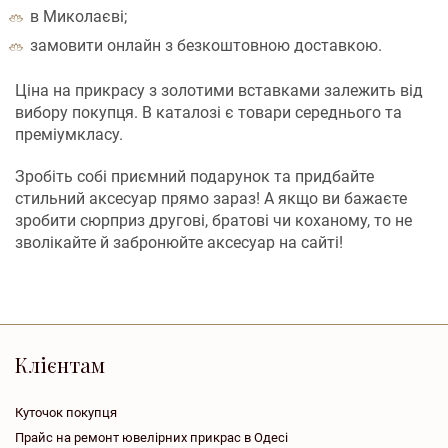
в Миколаєві;
замовити онлайн з безкоштовною доставкою.
Ціна на прикрасу з золотими вставками залежить від
вибору покупця. В каталозі є товари середнього та
преміумкласу.
Зробіть собі приємний подарунок та придбайте
стильний аксесуар прямо зараз! А якщо ви бажаєте
зробити сюрприз другові, братові чи коханому, то не
зволікайте й забронюйте аксесуар на сайті!
Клієнтам
Куточок покупця
Прайс на ремонт ювелірних прикрас в Одесі