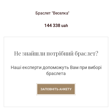
Браслет "Веселка"
144 338
uah
Не знайшли потрібний браслет?
Наші експерти допоможуть Вам при виборі
браслета
ЗАПОВНІТЬ АНКЕТУ