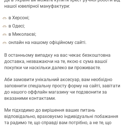
нашої ювелірної мануфактури:
в Херсоні;
в Одесі;
в Миколаєві;
онлайн на нашому офіційному сайті.
В останньому випадку на вас чекає безкоштовна
доставка, незважаючи на те, якою є сума вашої
покупки чи наскільки далеко ви проживаєте.
Аби замовити унікальний аксесуар, вам необхідно
заповнити спеціальну просту форму на сайті, завітати
до нашого оффлайн магазину чи подзвонити за
вказаними контактами.
Ми підходимо до вирішення ваших питань
відповідально, враховуємо індивідуальні побажання
та радимо те, що справді вам потрібно, а не те, що