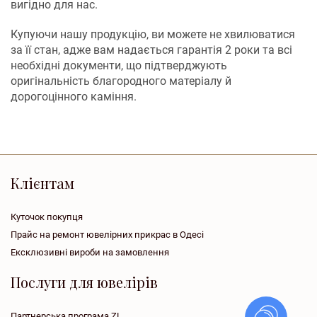
вигідно для нас.
Купуючи нашу продукцію, ви можете не хвилюватися
за її стан, адже вам надається гарантія 2 роки та всі
необхідні документи, що підтверджують
оригінальність благородного матеріалу й
дорогоцінного каміння.
Клієнтам
Куточок покупця
Прайс на ремонт ювелірних прикрас в Одесі
Ексклюзивні вироби на замовлення
Послуги для ювелірів
Партнерська програма ZL