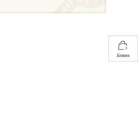
0
Кошик