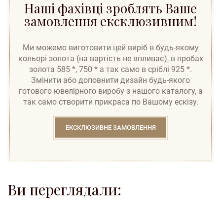
Наші фахівці зроблять Ваше
замовлення ексклюзивним!
Ми можемо виготовити цей виріб в будь-якому
кольорі золота (на вартість не впливає), в пробах
золота 585 *, 750 * а так само в сріблі 925 *.
Змінити або доповнити дизайн будь-якого
готового ювелірного виробу з нашого каталогу, а
так само створити прикраса по Вашому ескізу.
ЕКСКЛЮЗИВНЕ ЗАМОВЛЕННЯ
Ви переглядали: