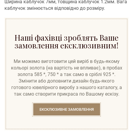
Ширина каблучок 7мм, товщина каблучок 1.2мм. Вага
каблучок змінюється відповідно до розміру.
Наші фахівці зроблять Ваше
замовлення ексклюзивним!
Ми можемо виготовити цей виріб в будь-якому
кольорі золота (на вартість не впливає), в пробах
золота 585 *, 750 * а так само в сріблі 925 *.
Змінити або доповнити дизайн будь-якого
готового ювелірного виробу з нашого каталогу, а
так само створити прикраса по Вашому ескізу.
ЕКСКЛЮЗИВНЕ ЗАМОВЛЕННЯ