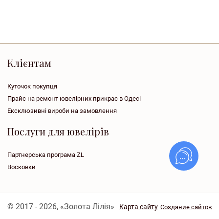
Клієнтам
Куточок покупця
Прайс на ремонт ювелірних прикрас в Одесі
Ексклюзивні вироби на замовлення
Послуги для ювелірів
Партнерська програма ZL
Восковки
© 2017 - 2026, «Золота Лілія»
Карта сайту
Создание сайтов