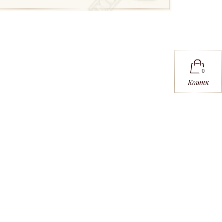
0
Кошик