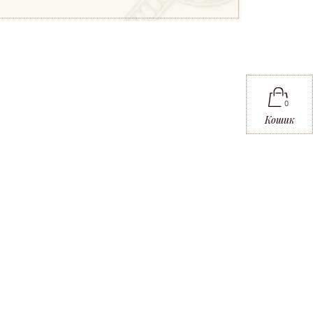
0
Кошик