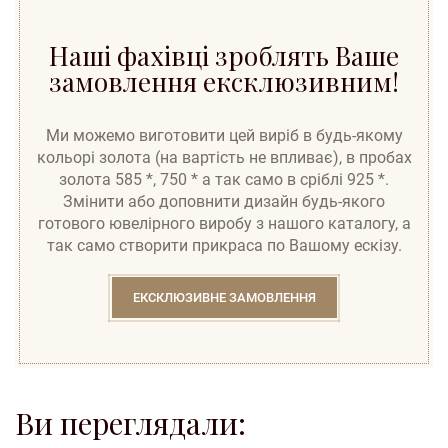
Наші фахівці зроблять Ваше
замовлення ексклюзивним!
Ми можемо виготовити цей виріб в будь-якому
кольорі золота (на вартість не впливає), в пробах
золота 585 *, 750 * а так само в сріблі 925 *.
Змінити або доповнити дизайн будь-якого
готового ювелірного виробу з нашого каталогу, а
так само створити прикраса по Вашому ескізу.
ЕКСКЛЮЗИВНЕ ЗАМОВЛЕННЯ
Ви переглядали: