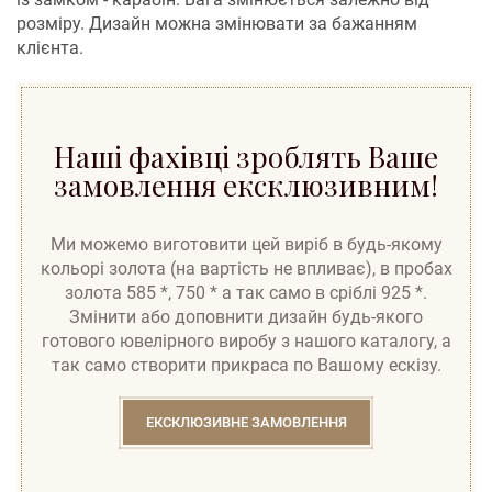
розміру. Дизайн можна змінювати за бажанням
клієнта.
Наші фахівці зроблять Ваше
замовлення ексклюзивним!
Ми можемо виготовити цей виріб в будь-якому
кольорі золота (на вартість не впливає), в пробах
золота 585 *, 750 * а так само в сріблі 925 *.
Змінити або доповнити дизайн будь-якого
готового ювелірного виробу з нашого каталогу, а
так само створити прикраса по Вашому ескізу.
ЕКСКЛЮЗИВНЕ ЗАМОВЛЕННЯ