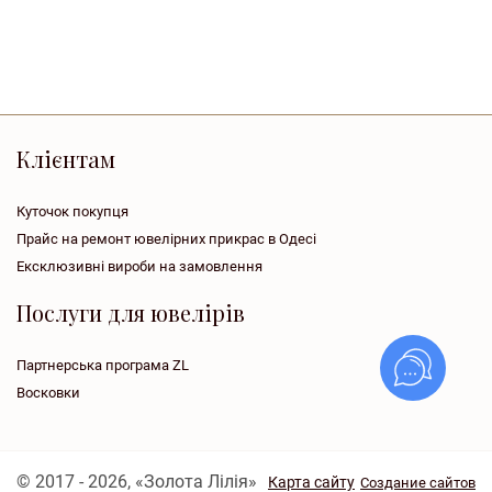
Клієнтам
Куточок покупця
Прайс на ремонт ювелірних прикрас в Одесі
Ексклюзивні вироби на замовлення
Послуги для ювелірів
Партнерська програма ZL
Восковки
© 2017 - 2026, «Золота Лілія»
Карта сайту
Создание сайтов