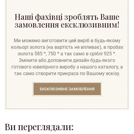
Наші фахівці зроблять Ваше
замовлення ексклюзивним!
Ми можемо виготовити цей виріб в будь-якому
кольорі золота (на вартість не впливає), в пробах
золота 585 *, 750 * а так само в сріблі 925 *.
Змінити або доповнити дизайн будь-якого
готового ювелірного виробу з нашого каталогу, а
так само створити прикраса по Вашому ескізу.
ЕКСКЛЮЗИВНЕ ЗАМОВЛЕННЯ
Ви переглядали: