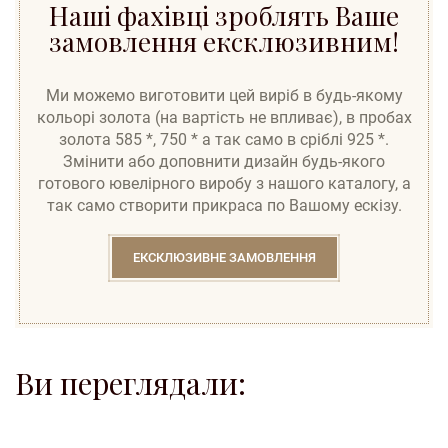
Наші фахівці зроблять Ваше
замовлення ексклюзивним!
Ми можемо виготовити цей виріб в будь-якому
кольорі золота (на вартість не впливає), в пробах
золота 585 *, 750 * а так само в сріблі 925 *.
Змінити або доповнити дизайн будь-якого
готового ювелірного виробу з нашого каталогу, а
так само створити прикраса по Вашому ескізу.
ЕКСКЛЮЗИВНЕ ЗАМОВЛЕННЯ
Ви переглядали:
to