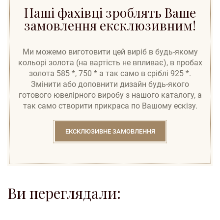
Наші фахівці зроблять Ваше
замовлення ексклюзивним!
Ми можемо виготовити цей виріб в будь-якому
кольорі золота (на вартість не впливає), в пробах
золота 585 *, 750 * а так само в сріблі 925 *.
Змінити або доповнити дизайн будь-якого
готового ювелірного виробу з нашого каталогу, а
так само створити прикраса по Вашому ескізу.
ЕКСКЛЮЗИВНЕ ЗАМОВЛЕННЯ
Ви переглядали: