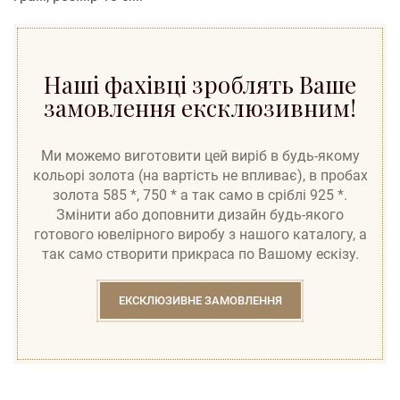
Наші фахівці зроблять Ваше
замовлення ексклюзивним!
Ми можемо виготовити цей виріб в будь-якому
кольорі золота (на вартість не впливає), в пробах
золота 585 *, 750 * а так само в сріблі 925 *.
Змінити або доповнити дизайн будь-якого
готового ювелірного виробу з нашого каталогу, а
так само створити прикраса по Вашому ескізу.
ЕКСКЛЮЗИВНЕ ЗАМОВЛЕННЯ