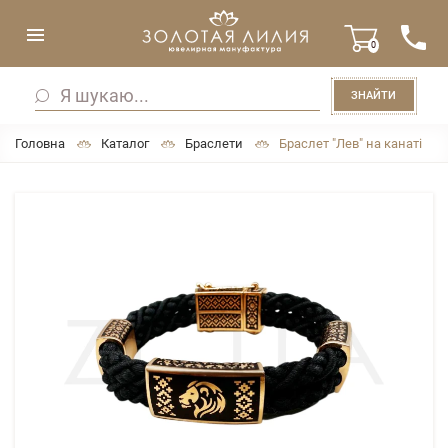
0
ЗНАЙТИ
Головна
Каталог
Браслети
Браслет "Лев" на канаті