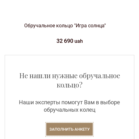
Обручальное кольцо "Игра солнца"
32 690
uah
Не нашли нужные обручальное
кольцо?
Наши эксперты помогут Вам в выборе
обручальных колец
ЗАПОЛНИТЬ АНКЕТУ