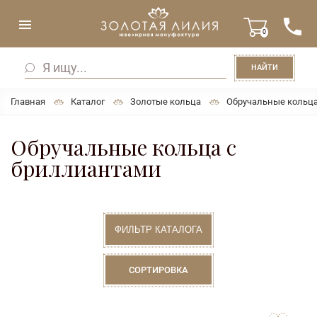
0
НАЙТИ
Главная
Каталог
Золотые кольца
Обручальные кольц
Обручальные кольца с
бриллиантами
ФИЛЬТР КАТАЛОГА
СОРТИРОВКА
to