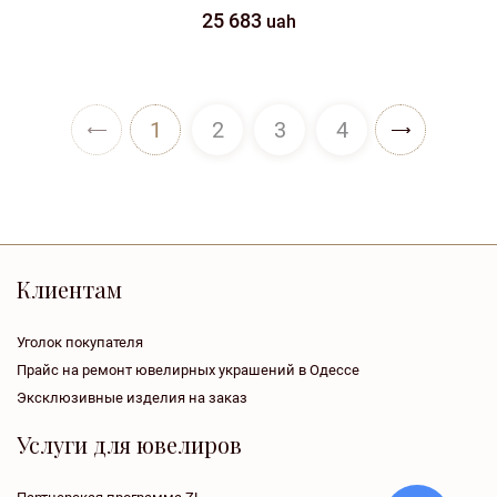
25 683
uah
1
2
3
4
Клиентам
Уголок покупателя
Прайс на ремонт ювелирных украшений в Одессе
Эксклюзивные изделия на заказ
Услуги для ювелиров