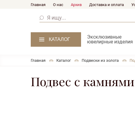
Главная
О нас
Архив
Доставка и оплата
У
Эксклюзивные
КАТАЛОГ
ювелирные изделия
Главная
Каталог
Подвески из золота
По
Подвес с камнями