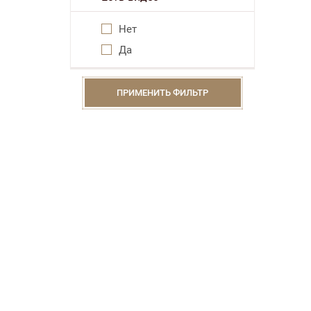
Нет
Да
ПРИМЕНИТЬ ФИЛЬТР