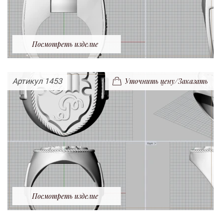
Посмотреть изделие
Артикул 1453
Уточнить цену/Заказать
Посмотреть изделие