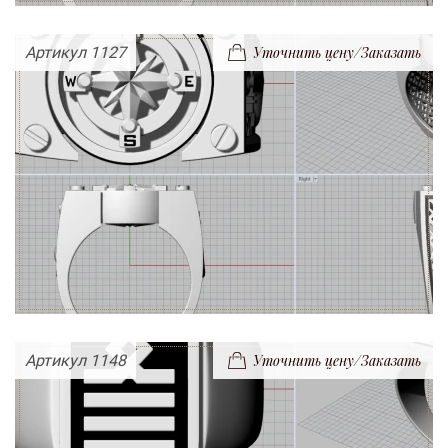
Артикул 1127
Уточнить цену/Заказать
Артикул 1148
Уточнить цену/Заказать