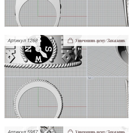
Артикул 1268
Уточнить цену/Заказать
Артикул 5987
Уточнить цену/Заказать