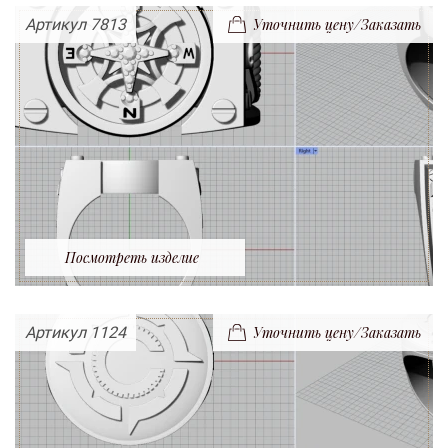
Артикул 7813
Уточнить цену/Заказать
Посмотреть изделие
Артикул 1124
Уточнить цену/Заказать