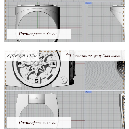
Посмотреть изделие
Артикул 1126
Уточнить цену/Заказать
Посмотреть изделие