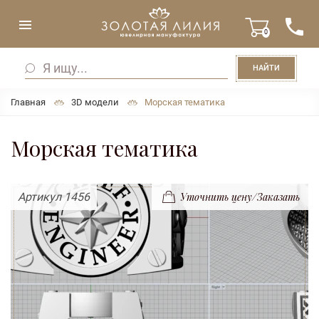
0
НАЙТИ
Главная
3D модели
Морская тематика
Морская тематика
Артикул 1456
Уточнить цену/Заказать