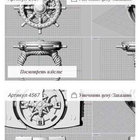
Посмотреть изделие
Артикул 4567
Уточнить цену/Заказать